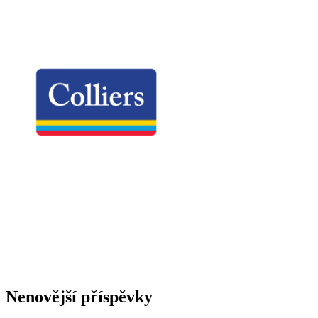
Nenovější příspěvky