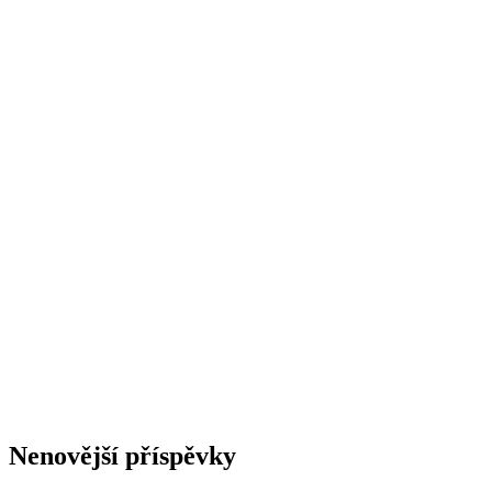
Nenovější příspěvky